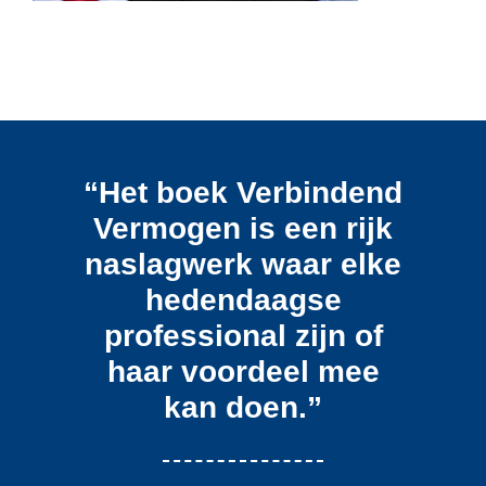
“Het boek Verbindend
Vermogen is een rijk
naslagwerk waar elke
hedendaagse
professional zijn of
haar voordeel mee
kan doen.”