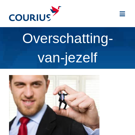
Overschatting-
van-jezelf