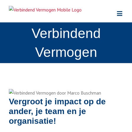
Verbindend
Vermogen
Vergroot je impact op de
ander, je team en je
organisatie!