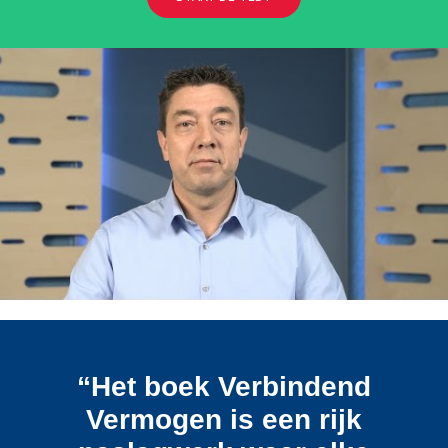
“Het boek Verbindend
Vermogen is een rijk