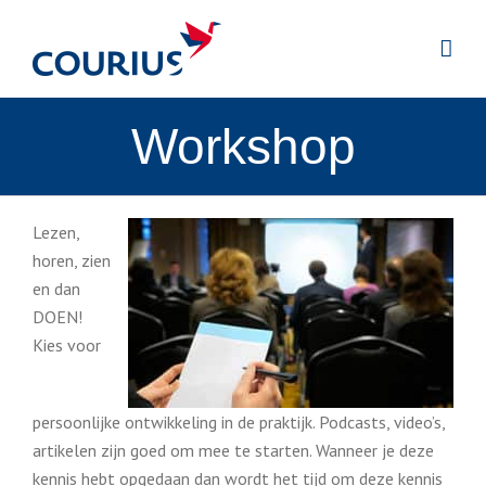
Workshop
Lezen,
horen, zien
en dan
DOEN!
Kies voor
persoonlijke ontwikkeling in de praktijk.
Podcasts, video’s,
artikelen zijn goed om mee te starten. Wanneer je deze
kennis hebt opgedaan dan wordt het tijd om deze kennis