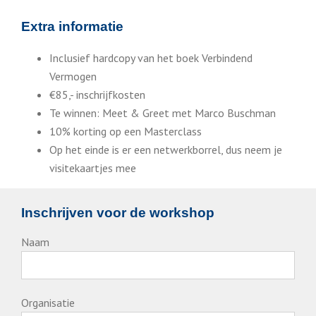
Extra informatie
Inclusief hardcopy van het boek Verbindend
Vermogen
€85,- inschrijfkosten
Te winnen: Meet & Greet met Marco Buschman
10% korting op een Masterclass
Op het einde is er een netwerkborrel, dus neem je
visitekaartjes mee
Inschrijven voor de workshop
Naam
Organisatie