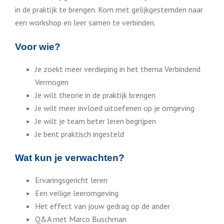
in de praktijk te brengen. Kom met gelijkgestemden naar
een workshop en leer samen te verbinden.
Voor wie?
Je zoekt meer verdieping in het thema Verbindend
Vermogen
Je wilt theorie in de praktijk brengen
Je wilt meer invloed uitoefenen op je omgeving
Je wilt je team beter leren begrijpen
Je bent praktisch ingesteld
Wat kun je verwachten?
Ervaringsgericht leren
Een veilige leeromgeving
Het effect van jouw gedrag op de ander
Q&A met Marco Buschman