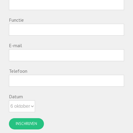
Functie
E-mail
Telefoon
Datum