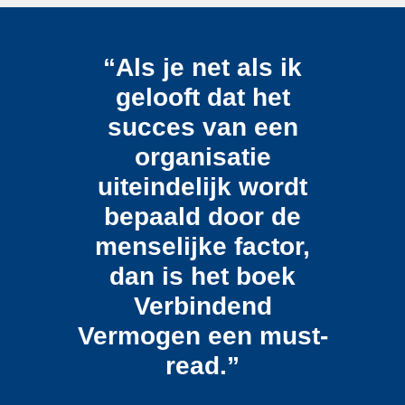
“Als je net als ik
gelooft dat het
succes van een
organisatie
uiteindelijk wordt
bepaald door de
menselijke factor,
dan is het boek
Verbindend
Vermogen een must-
read.”