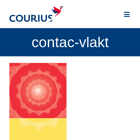
contac-vlakt