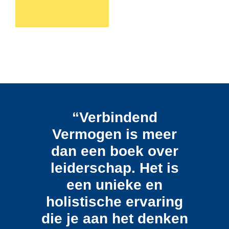
“Verbindend
Vermogen is meer
dan een boek over
leiderschap. Het is
een unieke en
holistische ervaring
die je aan het denken