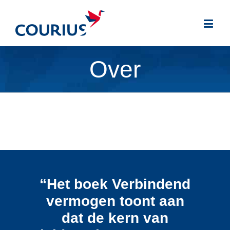
Over
“Het boek Verbindend
vermogen toont aan
dat de kern van