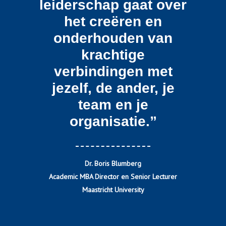
leiderschap gaat over
het creëren en
onderhouden van
krachtige
verbindingen met
jezelf, de ander, je
team en je
organisatie.”
Dr. Boris Blumberg
Academic MBA Director en Senior Lecturer
Maastricht University