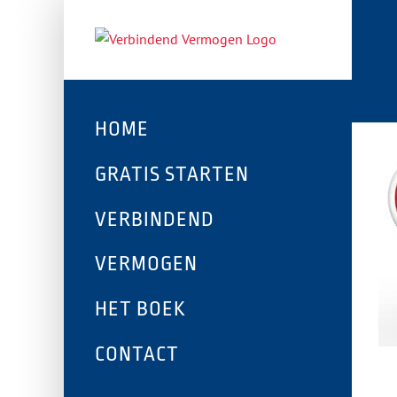
HOME
GRATIS STARTEN
VERBINDEND
VERMOGEN
HET BOEK
CONTACT