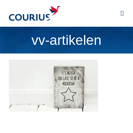
vv-artikelen