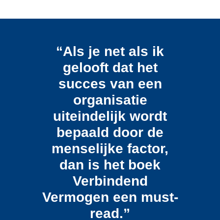
“Als je net als ik
gelooft dat het
succes van een
organisatie
uiteindelijk wordt
bepaald door de
menselijke factor,
dan is het boek
Verbindend
Vermogen een must-
read.”